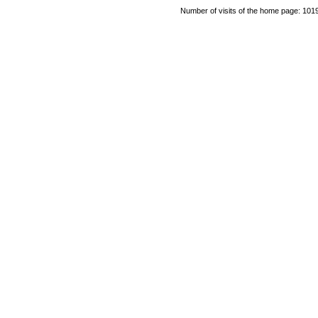
Number of visits of the home page: 101